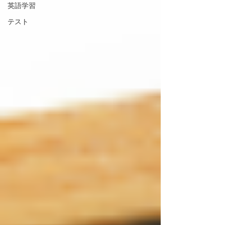
英語学習
テスト